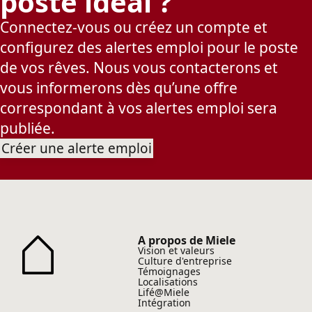
poste idéal ?
Connectez-vous ou créez un compte et
configurez des alertes emploi pour le poste
de vos rêves. Nous vous contacterons et
vous informerons dès qu’une offre
correspondant à vos alertes emploi sera
publiée.
Créer une alerte emploi
A propos de Miele
Vision et valeurs
Culture d'entreprise
Témoignages
Localisations
Lifé@Miele
Intégration