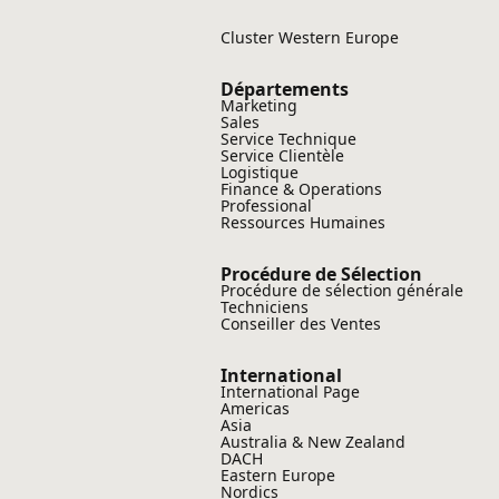
Cluster Western Europe
Départements
Marketing
Sales
Service Technique
Service Clientèle
Logistique
Finance & Operations
Professional
Ressources Humaines
Procédure de Sélection
Procédure de sélection générale
Techniciens
Conseiller des Ventes
International
International Page
Americas
Asia
Australia & New Zealand
DACH
Eastern Europe
Nordics